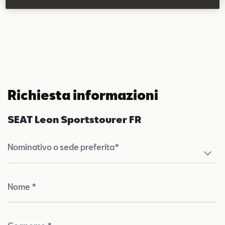
Climatronic tri-zona
Richiesta informazioni
SEAT Leon Sportstourer FR
Nominativo o sede preferita*
Nome *