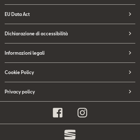
EU Data Act
Dichiarazione di accessibilità
Informazioni legali
Cookie Policy
Privacy policy