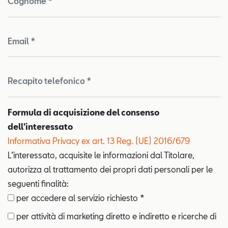
Cognome *
Email *
Recapito telefonico *
Formula di acquisizione del consenso
dell'interessato
Informativa Privacy ex art. 13 Reg. (UE) 2016/679
L’interessato, acquisite le informazioni dal Titolare,
autorizza al trattamento dei propri dati personali per le
seguenti finalità:
per accedere al servizio richiesto *
per attività di marketing diretto e indiretto e ricerche di