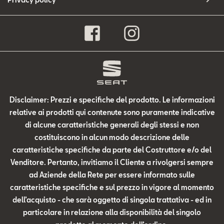
Disclaimer: Prezzi e specifiche del prodotto. Le informazioni
relative ai prodotti qui contenute sono puramente indicative
di alcune caratteristiche generali degli stessi e non
costituiscono in alcun modo descrizione delle
caratteristiche specifiche da parte del Costruttore e/o del
Venditore. Pertanto, invitiamo il Cliente a rivolgersi sempre
ad Aziende della Rete per essere informato sulle
caratteristiche specifiche e sul prezzo in vigore al momento
dell’acquisto - che sarà oggetto di singola trattativa - ed in
particolare in relazione alla disponibilità del singolo