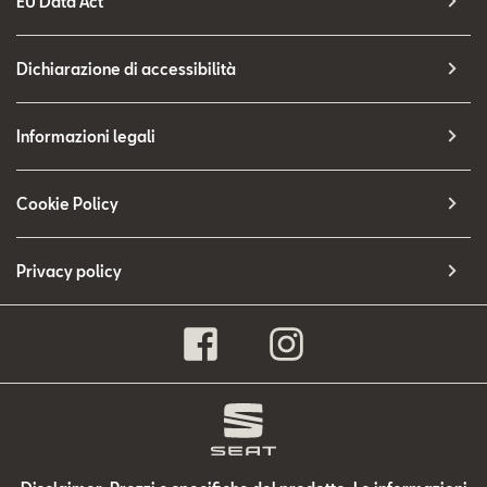
EU Data Act
Dichiarazione di accessibilità
Informazioni legali
Cookie Policy
Privacy policy