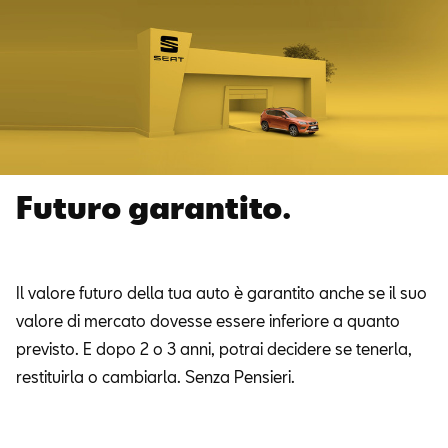
Futuro garantito.
Il valore futuro della tua auto è garantito anche se il suo
valore di mercato dovesse essere inferiore a quanto
previsto. E dopo 2 o 3 anni, potrai decidere se tenerla,
restituirla o cambiarla. Senza Pensieri.