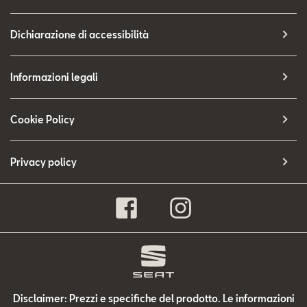
Dichiarazione di accessibilità
Informazioni legali
Cookie Policy
Privacy policy
Disclaimer: Prezzi e specifiche del prodotto. Le informazioni