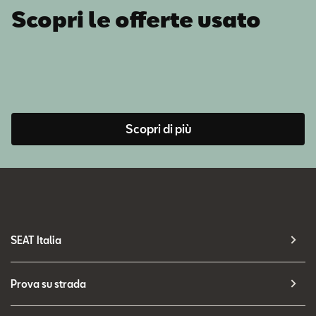
Scopri le offerte usato
Scopri di più
SEAT Italia
Prova su strada