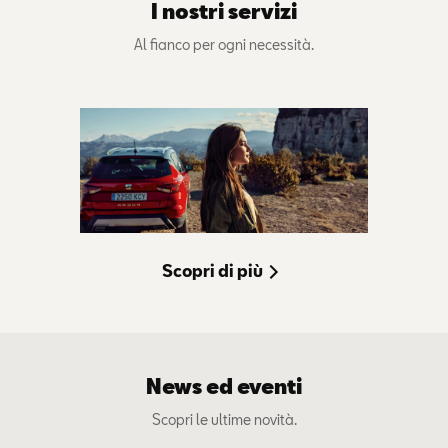
I nostri servizi
Al fianco per ogni necessità.
Scopri di più
News ed eventi
Scopri le ultime novità.