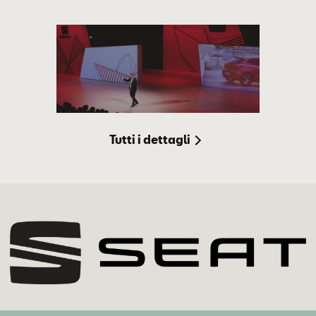
Tutti i dettagli