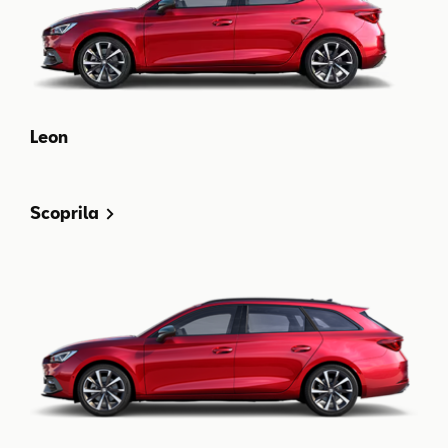
Leon
Scoprila