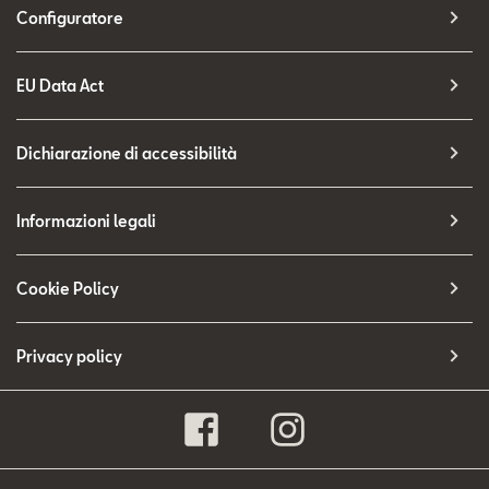
Configuratore
EU Data Act
Dichiarazione di accessibilità
Informazioni legali
Cookie Policy
Privacy policy