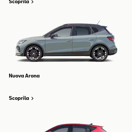
Scoprila
Nuova Arona
Scoprila