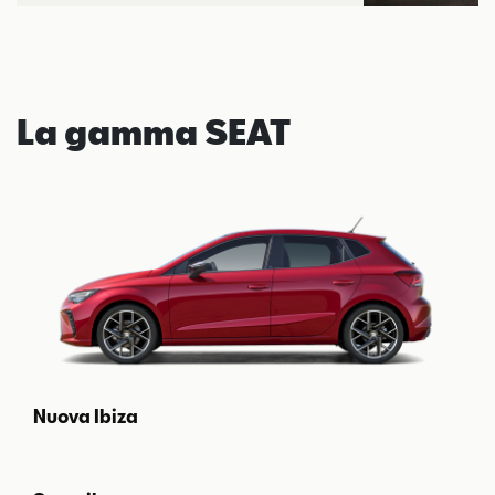
La gamma SEAT
Nuova Ibiza