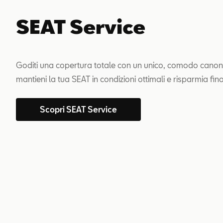
SEAT Service
Goditi una copertura totale con un unico, comodo canon
mantieni la tua SEAT in condizioni ottimali e risparmia fin
Scopri SEAT Service