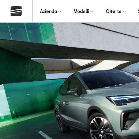
Azienda
Modelli
Offerte