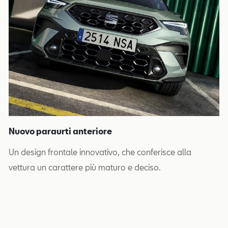
Nuovo paraurti anteriore
Un design frontale innovativo, che conferisce alla
vettura un carattere più maturo e deciso.