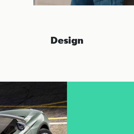
Design