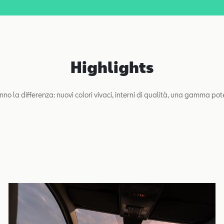
Highlights
no la differenza: nuovi colori vivaci, interni di qualità, una gamma po