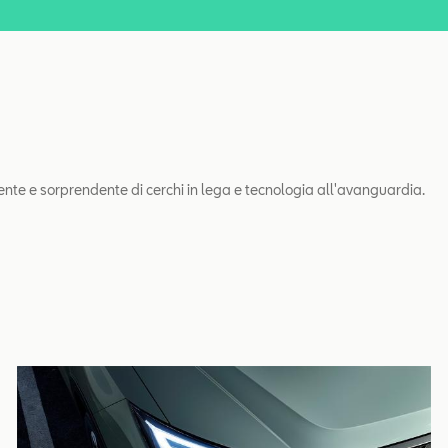
tente e sorprendente di cerchi in lega e tecnologia all'avanguardia.