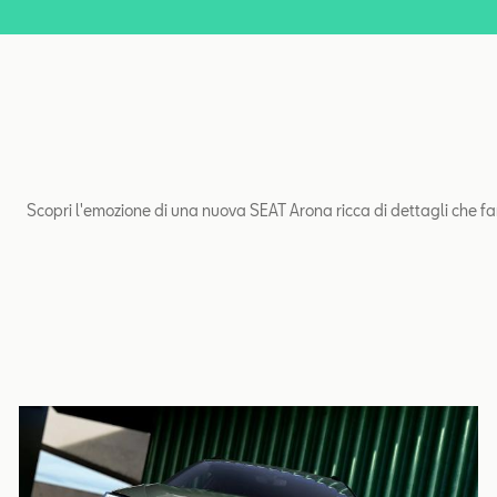
Scopri l'emozione di una nuova SEAT Arona ricca di dettagli che fan