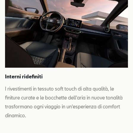
Interni ridefiniti
I rivestimenti in tessuto soft touch di alta qualità, le
finiture curate e le bocchette dell'aria in nuove tonalità
trasformano ogni viaggio in un'esperienza di comfort
dinamico.