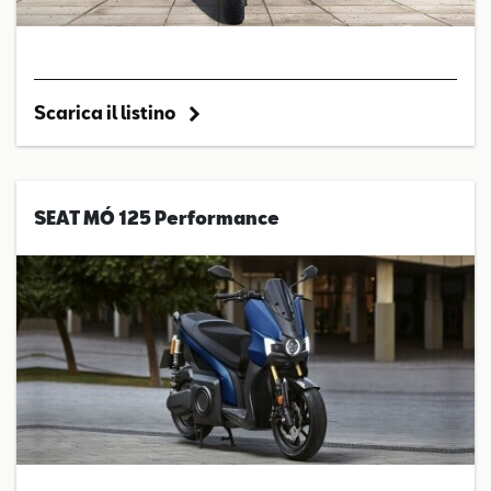
Scarica il listino
SEAT MÓ 125 Performance