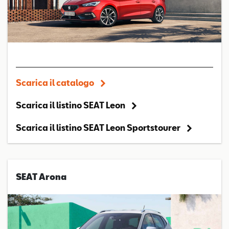
Scarica il catalogo
Scarica il listino SEAT Leon
Scarica il listino SEAT Leon Sportstourer
SEAT Arona