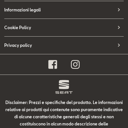
Informazioni legali
Cookie Policy
Privacy policy
Disclaimer: Prezzi e specifiche del prodotto. Le informazioni
relative ai prodotti qui contenute sono puramente indicative
di alcune caratteristiche generali degli stessi e non
costituiscono in alcun modo descrizione delle