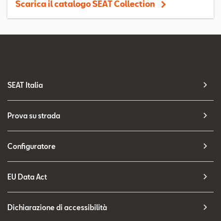
Scarica il catalogo SEAT Collection
SEAT Italia
Prova su strada
Configuratore
EU Data Act
Dichiarazione di accessibilità