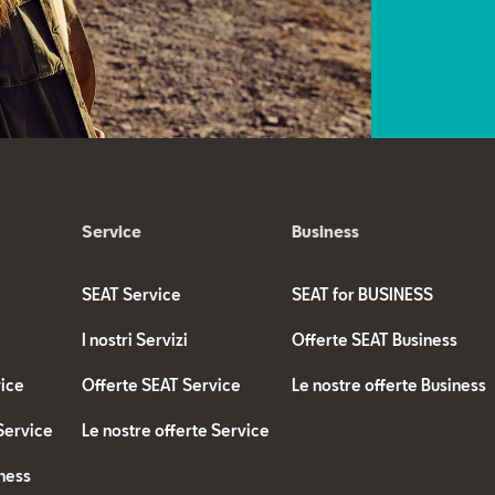
Service
Business
SEAT Service
SEAT for BUSINESS
I nostri Servizi
Offerte SEAT Business
vice
Offerte SEAT Service
Le nostre offerte Business
 Service
Le nostre offerte Service
ness