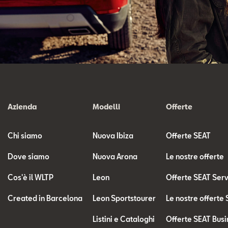
Azienda
Modelli
Offerte
Chi siamo
Nuova Ibiza
Offerte SEAT
Dove siamo
Nuova Arona
Le nostre offerte
Cos'è il WLTP
Leon
Offerte SEAT Ser
Created in Barcelona
Leon Sportstourer
Le nostre offerte
Listini e Cataloghi
Offerte SEAT Busi