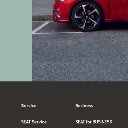
Service
Business
SEAT Service
SEAT for BUSINESS