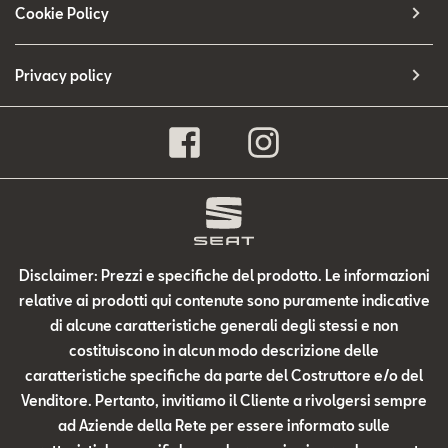
Cookie Policy
Privacy policy
Disclaimer: Prezzi e specifiche del prodotto. Le informazioni
relative ai prodotti qui contenute sono puramente indicative
di alcune caratteristiche generali degli stessi e non
costituiscono in alcun modo descrizione delle
caratteristiche specifiche da parte del Costruttore e/o del
Venditore. Pertanto, invitiamo il Cliente a rivolgersi sempre
ad Aziende della Rete per essere informato sulle