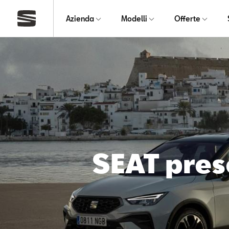
Azienda
Modelli
Offerte
SEAT pres