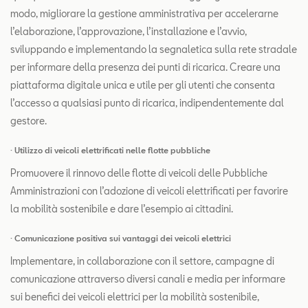
modo, migliorare la gestione amministrativa per accelerarne
l’elaborazione, l’approvazione, l’installazione e l’avvio,
sviluppando e implementando la segnaletica sulla rete stradale
per informare della presenza dei punti di ricarica. Creare una
piattaforma digitale unica e utile per gli utenti che consenta
l’accesso a qualsiasi punto di ricarica, indipendentemente dal
gestore.
· Utilizzo di veicoli elettrificati nelle flotte pubbliche
Promuovere il rinnovo delle flotte di veicoli delle Pubbliche
Amministrazioni con l’adozione di veicoli elettrificati per favorire
la mobilità sostenibile e dare l’esempio ai cittadini.
· Comunicazione positiva sui vantaggi dei veicoli elettrici
Implementare, in collaborazione con il settore, campagne di
comunicazione attraverso diversi canali e media per informare
sui benefici dei veicoli elettrici per la mobilità sostenibile,