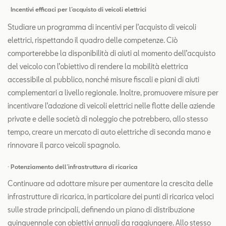
Incentivi efficaci per l’acquisto di veicoli elettrici
·
Studiare un programma di incentivi per l’acquisto di veicoli
elettrici, rispettando il quadro delle competenze. Ciò
comporterebbe la disponibilità di aiuti al momento dell’acquisto
del veicolo con l’obiettivo di rendere la mobilità elettrica
accessibile al pubblico, nonché misure fiscali e piani di aiuti
complementari a livello regionale. Inoltre, promuovere misure per
incentivare l’adozione di veicoli elettrici nelle flotte delle aziende
private e delle società di noleggio che potrebbero, allo stesso
tempo, creare un mercato di auto elettriche di seconda mano e
rinnovare il parco veicoli spagnolo.
· Potenziamento dell’infrastruttura di ricarica
Continuare ad adottare misure per aumentare la crescita delle
infrastrutture di ricarica, in particolare dei punti di ricarica veloci
sulle strade principali, definendo un piano di distribuzione
quinquennale con obiettivi annuali da raggiungere. Allo stesso