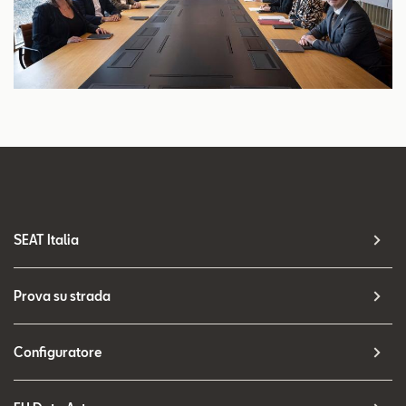
SEAT Italia
Prova su strada
Configuratore