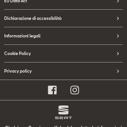
EU Data Act
Dichiarazione di accessibilità
Informazioni legali
Cookie Policy
Privacy policy