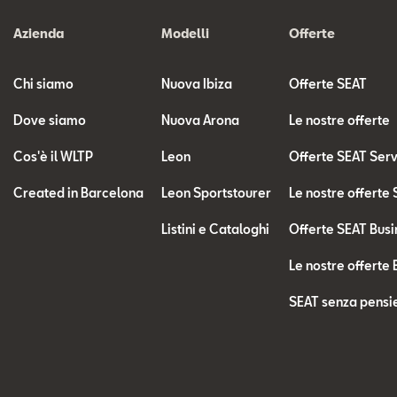
Azienda
Modelli
Offerte
Chi siamo
Nuova Ibiza
Offerte SEAT
Dove siamo
Nuova Arona
Le nostre offerte
Cos'è il WLTP
Leon
Offerte SEAT Ser
Created in Barcelona
Leon Sportstourer
Le nostre offerte
Listini e Cataloghi
Offerte SEAT Busi
Le nostre offerte 
SEAT senza pensie