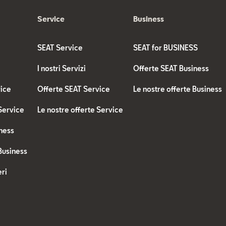
Service
Business
SEAT Service
SEAT for BUSINESS
I nostri Servizi
Offerte SEAT Business
vice
Offerte SEAT Service
Le nostre offerte Business
 Service
Le nostre offerte Service
ness
Business
ri