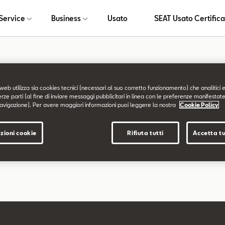
Service
Business
Usato
SEAT Usato Certifica
a non trovata
web utilizza sia cookies tecnici (necessari al suo corretto funzionamento) che analitici e
erze parti (al fine di inviare messaggi pubblicitari in linea con le preferenze manifestate
avigazione). Per avere maggiori informazioni puoi leggere la nostra
Cookie Policy
chiesta non è stata trovata.
zioni cookie
Rifiuta tutti
Accetta tu
are a esplorare il sito usando il menù di navigazione qui sopra