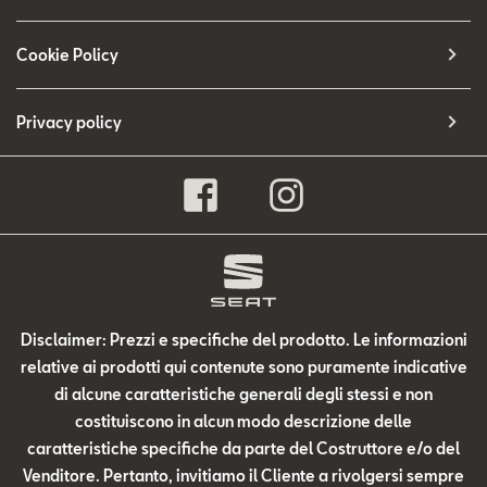
Cookie Policy
Privacy policy
Disclaimer: Prezzi e specifiche del prodotto. Le informazioni
relative ai prodotti qui contenute sono puramente indicative
di alcune caratteristiche generali degli stessi e non
costituiscono in alcun modo descrizione delle
caratteristiche specifiche da parte del Costruttore e/o del
Venditore. Pertanto, invitiamo il Cliente a rivolgersi sempre