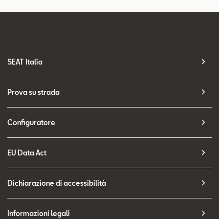
SEAT Italia
Prova su strada
Configuratore
EU Data Act
Dichiarazione di accessibilità
Informazioni legali