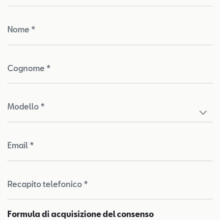
Nome *
Cognome *
Modello *
Email *
Recapito telefonico *
Formula di acquisizione del consenso